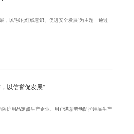
内开展，以“强化红线意识、促进安全发展”为主题，通过
，以信誉促发展”
防护用品定点生产企业。用户满意劳动防护用品生产