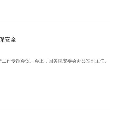
保安全
工作专题会议。会上，国务院安委会办公室副主任、