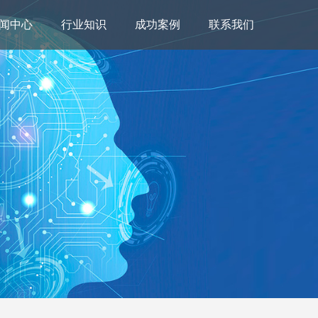
闻中心
行业知识
成功案例
联系我们