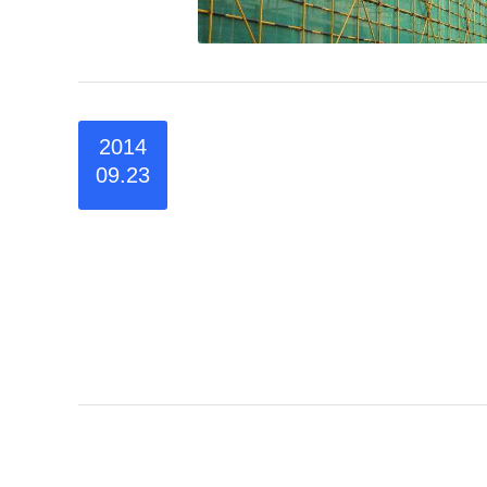
2014
09.23