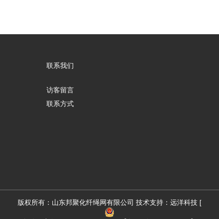
联系我们
访客留言
联系方式
版权所有：
山东邦聚化纤绳网有限公司
技术支持：
远洋科技
[