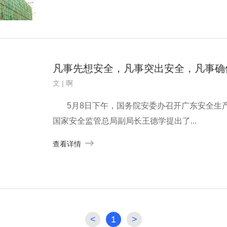
凡事先想安全，凡事突出安全，凡事确
文 | 啊
5月8日下午，国务院安委办召开广东安全生产
国家安全监管总局副局长王德学提出了...
查看详情
<
1
>