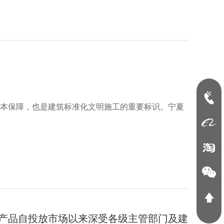
本保障，也是建筑标准化文明施工的重要标识。宁夏
产品自投放市场以来深受各级主管部门及建