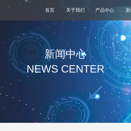
首页
关于我们
产品中心
新
新闻中心
NEWS CENTER