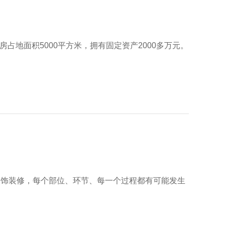
房占地面积5000平方米，拥有固定资产2000多万元。
饰装修，每个部位、环节、每一个过程都有可能发生