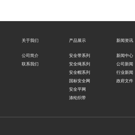
关于我们
产品展示
新闻资讯
公司简介
安全带系列
新闻中心
联系我们
安全绳系列
公司新闻
安全帽系列
行业新闻
国标安全网
政府文件
安全平网
涤纶织带