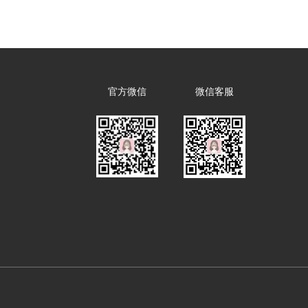
官方微信
微信客服