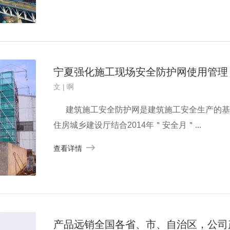
宁夏强化施工现场安全防护网使用管理
文 | 啊
建筑施工安全防护网是建筑施工安全生产的基
住房城乡建设厅结合2014年＂安全月＂...
查看详情
产品远销全国各省、市、自治区，公司