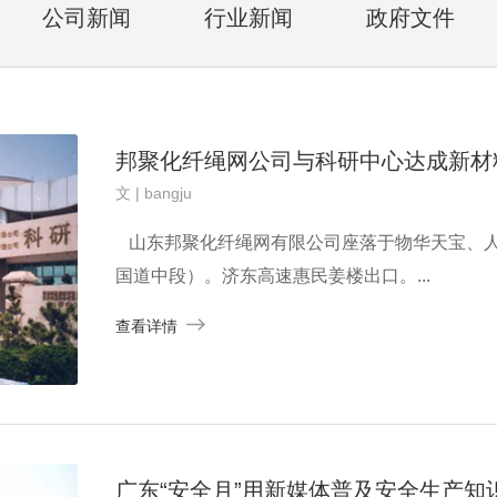
公司新闻
行业新闻
政府文件
邦聚化纤绳网公司与科研中心达成新材
文 | bangju
山东邦聚化纤绳网有限公司座落于物华天宝、人
国道中段）。济东高速惠民姜楼出口。...
查看详情
广东“安全月”用新媒体普及安全生产知